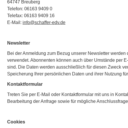
64747 Breuberg
Telefon: 06163 9409 0
Telefax: 06163 9409 16
E-Mail:
info@schaffer-edv.de
Newsletter
Bei der Anmeldung zum Bezug unserer Newsletter werden d
verwendet. Abonnenten können auch über Umstände per E-Mai
sind. Die Daten werden ausschließlich für diesen Zweck ver
Speicherung Ihrer persönlichen Daten und ihrer Nutzung für
Kontaktformular
Treten Sie per E-Mail oder Kontaktformular mit uns in Ko
Bearbeitung der Anfrage sowie für mögliche Anschlussfrage
Cookies