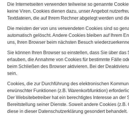
Die Internetseiten verwenden teilweise so genannte Cookie
keine Viren. Cookies dienen dazu, unser Angebot nutzerfreu
Textdateien, die auf Ihrem Rechner abgelegt werden und die
Die meisten der von uns verwendeten Cookies sind so gen
automatisch gelöscht. Andere Cookies bleiben auf Ihrem En
uns, Ihren Browser beim nächsten Besuch wiederzuerkenn
Sie können Ihren Browser so einstellen, dass Sie über das 
erlauben, die Annahme von Cookies für bestimmte Fälle od
beim Schließen des Browser aktivieren. Bei der Deaktivier
sein.
Cookies, die zur Durchführung des elektronischen Kommunik
erwünschter Funktionen (z.B. Warenkorbfunktion) erforderlic
Der Websitebetreiber hat ein berechtigtes Interesse an der 
Bereitstellung seiner Dienste. Soweit andere Cookies (z.B.
diese in dieser Datenschutzerklärung gesondert behandelt.