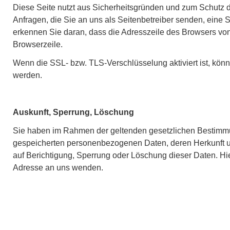
Diese Seite nutzt aus Sicherheitsgründen und zum Schutz de
Anfragen, die Sie an uns als Seitenbetreiber senden, eine
erkennen Sie daran, dass die Adresszeile des Browsers von “
Browserzeile.
Wenn die SSL- bzw. TLS-Verschlüsselung aktiviert ist, könne
werden.
Auskunft, Sperrung, Löschung
Sie haben im Rahmen der geltenden gesetzlichen Bestimmun
gespeicherten personenbezogenen Daten, deren Herkunft u
auf Berichtigung, Sperrung oder Löschung dieser Daten. H
Adresse an uns wenden.