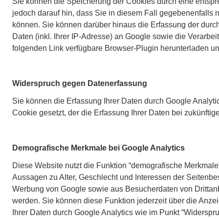
Sie können die Speicherung der Cookies durch eine entspre
jedoch darauf hin, dass Sie in diesem Fall gegebenenfalls 
können. Sie können darüber hinaus die Erfassung der durc
Daten (inkl. Ihrer IP-Adresse) an Google sowie die Verarbe
folgenden Link verfügbare Browser-Plugin herunterladen und
Widerspruch gegen Datenerfassung
Sie können die Erfassung Ihrer Daten durch Google Analytic
Cookie gesetzt, der die Erfassung Ihrer Daten bei zukünfti
Demografische Merkmale bei Google Analytics
Diese Website nutzt die Funktion “demografische Merkmale”
Aussagen zu Alter, Geschlecht und Interessen der Seitenb
Werbung von Google sowie aus Besucherdaten von Drittanb
werden. Sie können diese Funktion jederzeit über die Anze
Ihrer Daten durch Google Analytics wie im Punkt “Widerspr