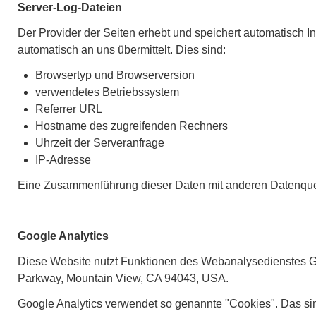
Server-Log-Dateien
Der Provider der Seiten erhebt und speichert automatisch I
automatisch an uns übermittelt. Dies sind:
Browsertyp und Browserversion
verwendetes Betriebssystem
Referrer URL
Hostname des zugreifenden Rechners
Uhrzeit der Serveranfrage
IP-Adresse
Eine Zusammenführung dieser Daten mit anderen Datenque
Google Analytics
Diese Website nutzt Funktionen des Webanalysedienstes Goo
Parkway, Mountain View, CA 94043, USA.
Google Analytics verwendet so genannte "Cookies". Das sin