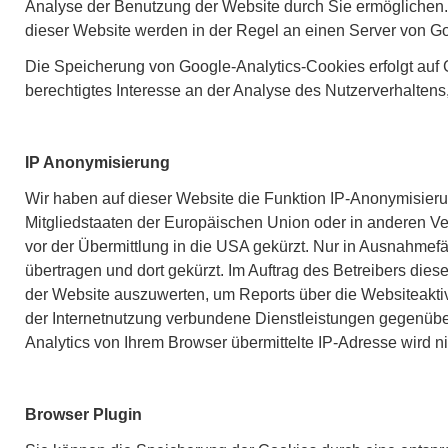
Analyse der Benutzung der Website durch Sie ermöglichen.
dieser Website werden in der Regel an einen Server von Go
Die Speicherung von Google-Analytics-Cookies erfolgt auf G
berechtigtes Interesse an der Analyse des Nutzerverhalte
IP Anonymisierung
Wir haben auf dieser Website die Funktion IP-Anonymisierun
Mitgliedstaaten der Europäischen Union oder in anderen 
vor der Übermittlung in die USA gekürzt. Nur in Ausnahmef
übertragen und dort gekürzt. Im Auftrag des Betreibers die
der Website auszuwerten, um Reports über die Websiteakti
der Internetnutzung verbundene Dienstleistungen gegenüb
Analytics von Ihrem Browser übermittelte IP-Adresse wird 
Browser Plugin