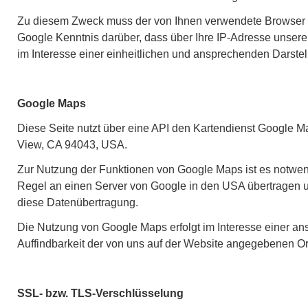
Zu diesem Zweck muss der von Ihnen verwendete Browser 
Google Kenntnis darüber, dass über Ihre IP-Adresse unser
im Interesse einer einheitlichen und ansprechenden Darste
Google Maps
Diese Seite nutzt über eine API den Kartendienst Google Ma
View, CA 94043, USA.
Zur Nutzung der Funktionen von Google Maps ist es notwend
Regel an einen Server von Google in den USA übertragen und
diese Datenübertragung.
Die Nutzung von Google Maps erfolgt im Interesse einer an
Auffindbarkeit der von uns auf der Website angegebenen Or
SSL- bzw. TLS-Verschlüsselung