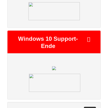
Windows 10 Support-
Ende