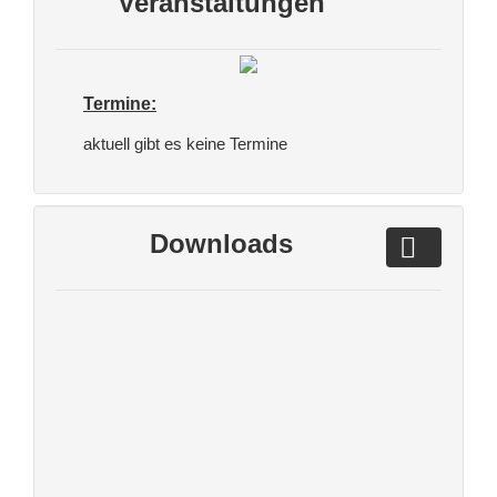
Veranstaltungen
Termine:
aktuell gibt es keine Termine
Downloads