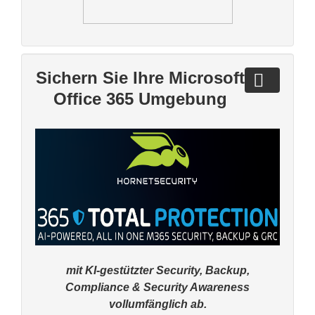
Sichern Sie Ihre Microsoft
Office 365 Umgebung
mit KI-gestützter Security,
Backup,
Compliance & Security Awareness
vollumfänglich ab.