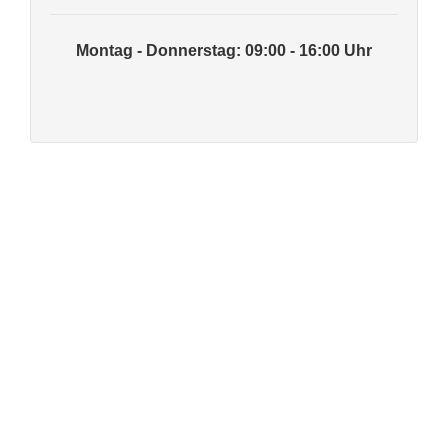
Montag - Donnerstag: 09:00 - 16:00 Uhr