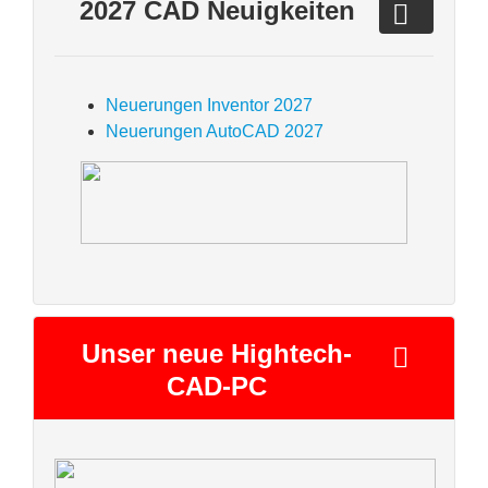
2027 CAD Neuigkeiten
Neuerungen Inventor 2027
Neuerungen AutoCAD 2027
Unser neue Hightech-
CAD-PC