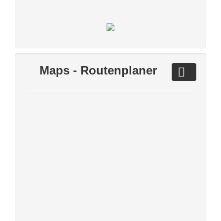
Maps - Routenplaner