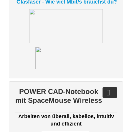
Glasfaser - Wie viel Mbit/s brauchst du?
POWER CAD-Notebook
mit SpaceMouse Wireless
Arbeiten von überall, kabellos, intuitiv
und effizient