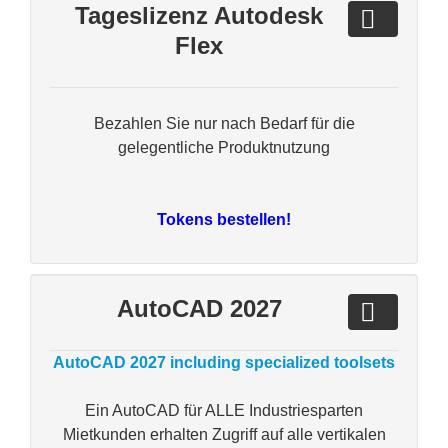
Tageslizenz Autodesk
Flex
Bezahlen Sie nur nach Bedarf für die
gelegentliche Produktnutzung
Tokens bestellen!
AutoCAD 2027
AutoCAD 2027 including specialized toolsets
Ein AutoCAD für ALLE Industriesparten
Mietkunden erhalten Zugriff auf alle vertikalen