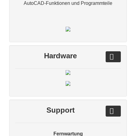
AutoCAD-Funktionen und Programmteile
Hardware
Support
Fernwartung