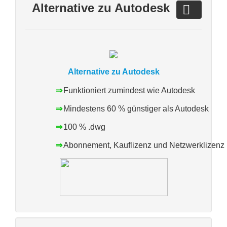
Alternative zu Autodesk
Alternative zu Autodesk
⇒
Funktioniert zumindest wie Autodesk
⇒
Mindestens 60 % günstiger als Autodesk
⇒
100 % .dwg
⇒
Abonnement, Kauflizenz und Netzwerklizenz