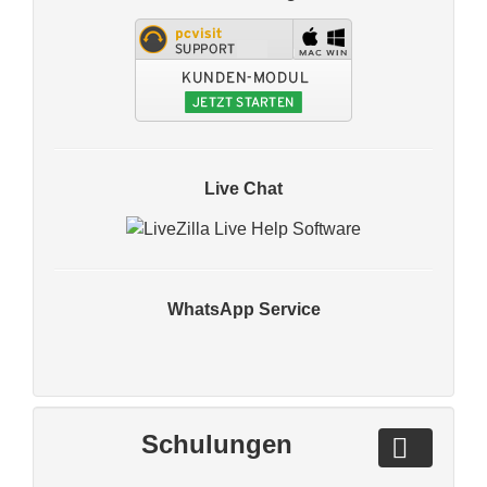
Live Chat
WhatsApp Service
Schulungen