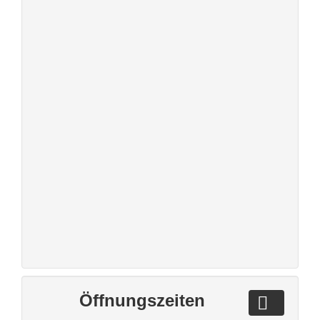
Öffnungszeiten