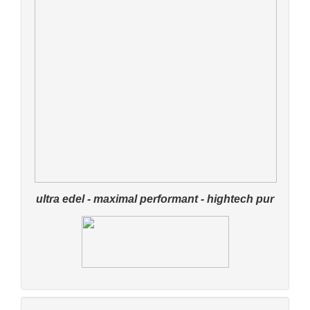
ultra edel - maximal performant - hightech pur