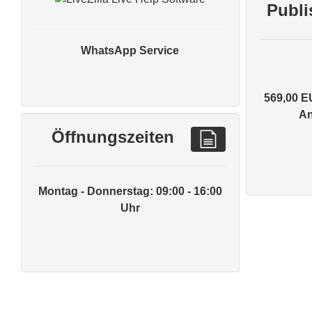
Publi
WhatsApp Service
569,00 E
An
Öffnungszeiten
Montag - Donnerstag: 09:00 - 16:00
Uhr