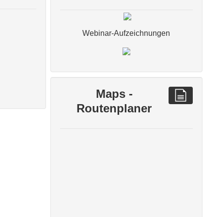
Webinar-Aufzeichnungen
Maps -
Routenplaner