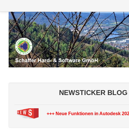
NEWSTICKER BLOG
+++ Neue Funktionen in Autodesk 20